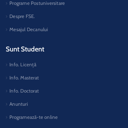
Programe Postuniversitare
Despre FSE.
Mesajul Decanului
Sunt Student
Info. Licență
Info. Masterat
Info. Doctorat
Anunturi
Programează-te online