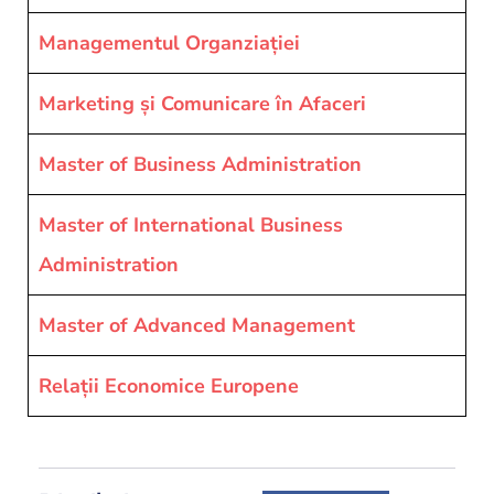
Managementul Organziației
Marketing și Comunicare în Afaceri
Master of Business Administration
Master of International Business
Administration
Master of Advanced Management
Relații Economice Europene