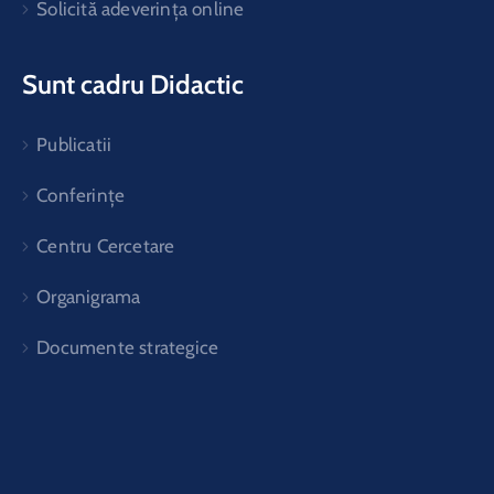
Solicită adeverința online
Sunt cadru Didactic
Publicatii
Conferințe
Centru Cercetare
Organigrama
Documente strategice