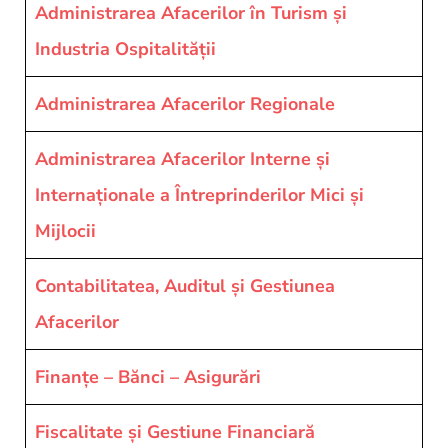
si
Administrarea Afacerilor în Turism și
proiecte
Industria Ospitalității
Administrarea Afacerilor Regionale
Administrarea Afacerilor Interne și
Internaționale a Întreprinderilor Mici și
Mijlocii
Contabilitatea, Auditul şi Gestiunea
Afacerilor
Finanţe – Bănci – Asigurări
Fiscalitate și Gestiune Financiară