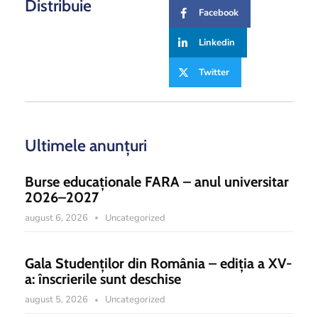
Distribuie
Facebook
Linkedin
Twitter
Ultimele anunțuri
Burse educaționale FARA – anul universitar
2026–2027
august 6, 2026
Uncategorized
Gala Studenților din România – ediția a XV-
a: înscrierile sunt deschise
august 5, 2026
Uncategorized