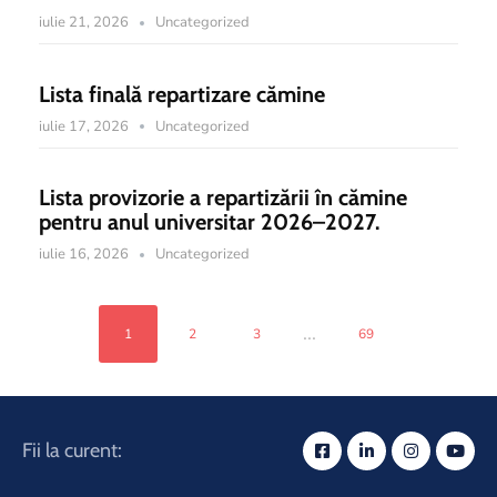
iulie 21, 2026
Uncategorized
Lista finală repartizare cămine
iulie 17, 2026
Uncategorized
Lista provizorie a repartizării în cămine
pentru anul universitar 2026–2027.
iulie 16, 2026
Uncategorized
...
1
2
3
69
Fii la curent: