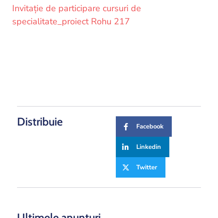
Invitație de participare cursuri de
specialitate_proiect Rohu 217
Distribuie
Facebook
Linkedin
Twitter
Ultimele anunțuri