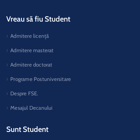
Vreau să fiu Student
Admitere licență
Admitere masterat
Admitere doctorat
Programe Postuniversitare
Despre FSE.
Mesajul Decanului
Sunt Student