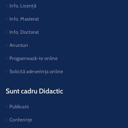
Info. Licență
Info. Masterat
Info. Doctorat
Anunturi
Programează-te online
Solicită adeverința online
Sunt cadru Didactic
Publicatii
Conferințe