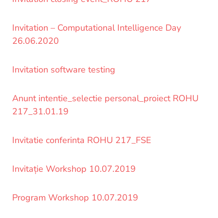
si
proiecte
Invitation – Computational Intelligence Day
26.06.2020
Invitation software testing
Anunt intentie_selectie personal_proiect ROHU
217_31.01.19
Invitatie conferinta ROHU 217_FSE
Invitație Workshop 10.07.2019
Program Workshop 10.07.2019