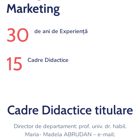
Marketing
30
de ani de Experiență
15
Cadre Didactice
Cadre Didactice titulare
Director de departament: prof. univ. dr. habil.
Maria- Madela ABRUDAN – e-mail: