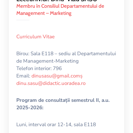
Membru în Consiliul Departamentului de
Management – Marketing
Curriculum Vitae
Birou: Sala E118 – sediu al Departamentului
de Management-Marketing
Telefon interior: 796
Email:
dinusasu@gmail.comș
dinu.sasu@didactic.uoradea.ro
Program de consultații semestrul II, a.u.
2025-2026:
Luni, interval orar 12-14, sala E118