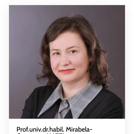
Prof.univ.dr.habil. Mirabela-