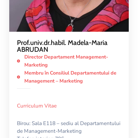
Prof.univ.dr.habil. Madela-Maria
ABRUDAN
Director Departament Management-
Marketing
Membru în Consiliul Departamentului de
Management – Marketing
Curriculum Vitae
Birou: Sala E118 – sediu al Departamentului
de Management-Marketing