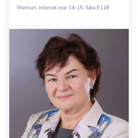
Miercuri, interval orar 14-15, Sala E118