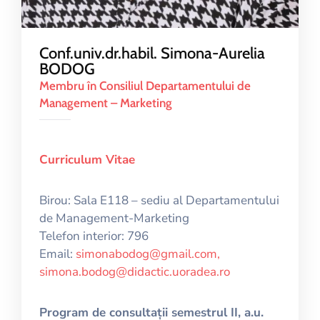
Conf.univ.dr.habil. Simona-Aurelia
BODOG
Membru în Consiliul Departamentului de
Management – Marketing
Curriculum Vitae
Birou: Sala E118 – sediu al Departamentului
de Management-Marketing
Telefon interior: 796
Email:
simonabodog@gmail.com,
simona.bodog@didactic.uoradea.ro
Program de consultații semestrul II, a.u.