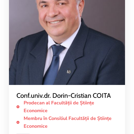
Conf.univ.dr. Dorin-Cristian COITA
Prodecan al Facultăţii de Ştiinţe
Economice
Membru în Consiliul Facultăţii de Ştiinţe
Economice