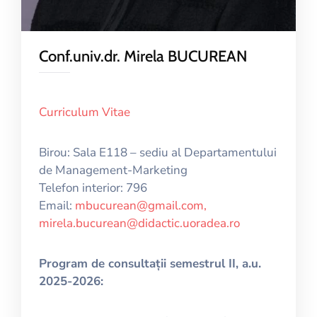
Conf.univ.dr. Mirela BUCUREAN
Curriculum Vitae
Birou: Sala E118 – sediu al Departamentului
de Management-Marketing
Telefon interior: 796
Email:
mbucurean@gmail.com,
mirela.bucurean@didactic.uoradea.ro
Program de consultații semestrul II, a.u.
2025-2026: