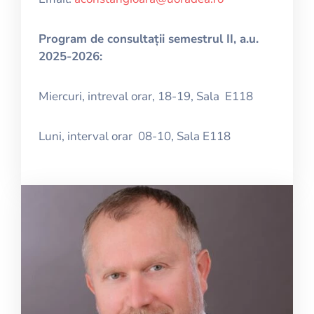
Program de consultații semestrul II, a.u.
2025-2026:
Miercuri, intreval orar, 18-19, Sala E118
Luni, interval orar 08-10, Sala E118