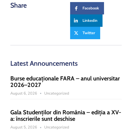
Share
Facebook
Linkedin
Twitter
Latest Announcements
Burse educaționale FARA – anul universitar
2026–2027
August 6, 2026
Uncategorized
Gala Studenților din România – ediția a XV-
a: înscrierile sunt deschise
August 5, 2026
Uncategorized