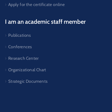
Apply for the certificate online
I am an academic staff member
Publications
Conferences
Research Center
Organizational Chart
Strategic Documents