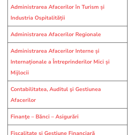
and
Administrarea Afacerilor în Turism și
Projects
Industria Ospitalității
Administrarea Afacerilor Regionale
Administrarea Afacerilor Interne și
Internaționale a Întreprinderilor Mici și
Mijlocii
Contabilitatea, Auditul şi Gestiunea
Afacerilor
Finanţe – Bănci – Asigurări
Fiscalitate și Gestiune Financiară