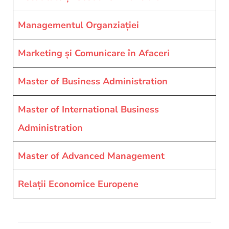
Managementul Organziației
Marketing și Comunicare în Afaceri
Master of Business Administration
Master of International Business
Administration
Master of Advanced Management
Relații Economice Europene