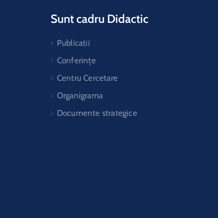
Sunt cadru Didactic
Publicatii
Conferințe
Centru Cercetare
Organigrama
Documente strategice