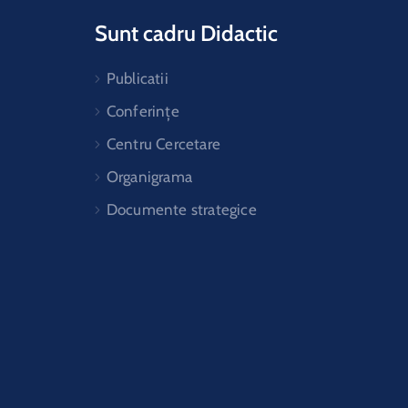
Sunt cadru Didactic
Publicatii
Conferințe
Centru Cercetare
Organigrama
Documente strategice