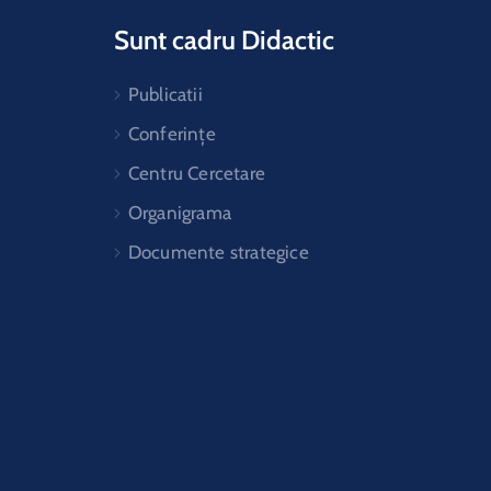
Sunt cadru Didactic
Publicatii
Conferințe
Centru Cercetare
Organigrama
Documente strategice