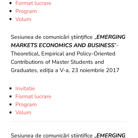
Format lucrare
Program
Volum
Sesiunea de comunicări științifice „
EMERGING
MARKETS ECONOMICS AND BUSINESS
”-
Theoretical, Empirical and Policy-Oriented
Contributions of Master Students and
Graduates, ediția a V-a, 23 noiembrie 2017
Invitatie
Format lucrare
Program
Volum
Sesiunea de comunicări științifice „
EMERGING