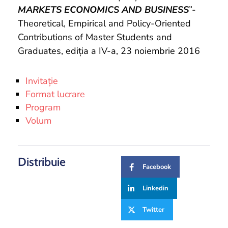
MARKETS ECONOMICS AND BUSINESS
”-
Theoretical, Empirical and Policy-Oriented
Contributions of Master Students and
Graduates, ediția a IV-a, 23 noiembrie 2016
Invitație
Format lucrare
Program
Volum
Distribuie
Facebook
Linkedin
Twitter