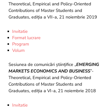
Theoretical, Empirical and Policy-Oriented
Contributions of Master Students and
Graduates, ediția a VII-a, 21 noiembrie 2019
Invitatie
Format lucrare
Program
Volum
Sesiunea de comunicări științifice „
EMERGING
MARKETS ECONOMICS AND BUSINESS
”-
Theoretical, Empirical and Policy-Oriented
Contributions of Master Students and
Graduates, ediția a VI-a, 21 noiembrie 2018
Invitatie