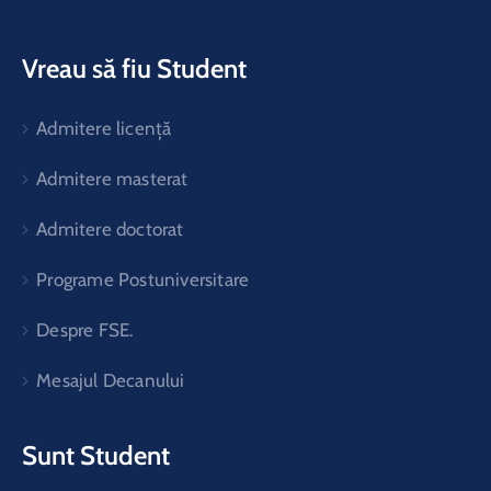
Vreau să fiu Student
Admitere licență
Admitere masterat
Admitere doctorat
Programe Postuniversitare
Despre FSE.
Mesajul Decanului
Sunt Student