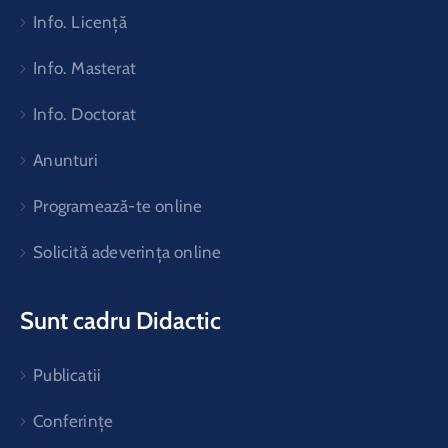
Info. Licență
Info. Masterat
Info. Doctorat
Anunturi
Programează-te online
Solicită adeverința online
Sunt cadru Didactic
Publicatii
Conferințe