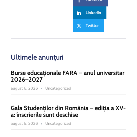
Facebook
Linkedin
Twitter
Ultimele anunțuri
Burse educaționale FARA – anul universitar
2026–2027
august 6, 2026
Uncategorized
Gala Studenților din România – ediția a XV-
a: înscrierile sunt deschise
august 5, 2026
Uncategorized