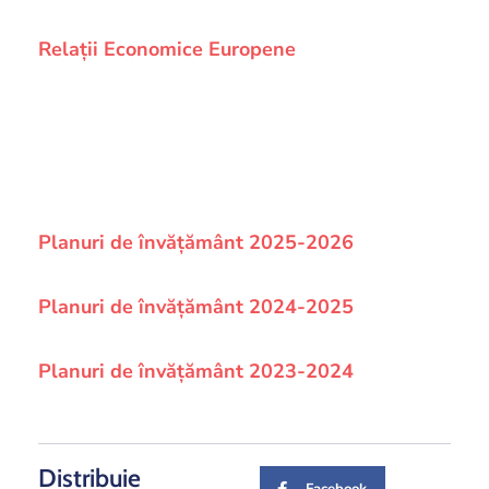
Relații Economice Europene
Planuri de învățământ 2025-2026
Planuri de învățământ 2024-2025
Planuri de învățământ 2023-2024
Distribuie