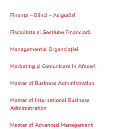
Finanţe – Bănci – Asigurări
Fiscalitate și Gestiune Financiară
Managementul Organziației
Marketing și Comunicare în Afaceri
Master of Business Administration
Master of International Business
Administration
Master of Advanced Management