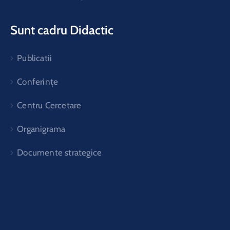
Sunt cadru Didactic
Publicatii
Conferințe
Centru Cercetare
Organigrama
Documente strategice