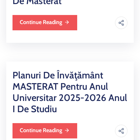
De Masterat
Continue Reading
Planuri De Învăţământ
MASTERAT Pentru Anul
Universitar 2025-2026 Anul
I De Studiu
Continue Reading