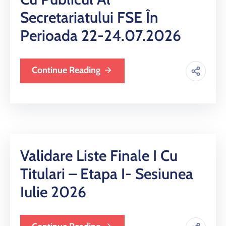
Secretariatului FSE În
Perioada 22-24.07.2026
Continue Reading
Validare Liste Finale I Cu
Titulari – Etapa I- Sesiunea
Iulie 2026