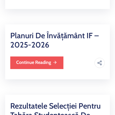
Planuri De Învățământ IF –
2025-2026
Continue Reading
Rezultatele Selecției Pentru