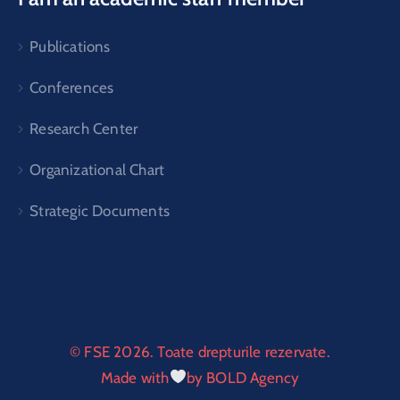
Publications
Conferences
Research Center
Organizational Chart
Strategic Documents
© FSE 2026. Toate drepturile rezervate.
Made with
by BOLD Agency