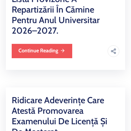
Repartizării În Cămine
Pentru Anul Universitar
2026–2027.
Continue Reading
Ridicare Adeverințe Care
Atestă Promovarea
Examenului De Licență Și