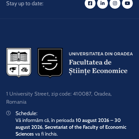
Stay up to date:
1 University Street, zip code: 410087, Oradea,
Romania
Schedule:
Vă informăm că, în perioada
10 august 2026 – 30
august 2026
,
Secretariat of the Faculty of Economic
Sciences
va fi închis.