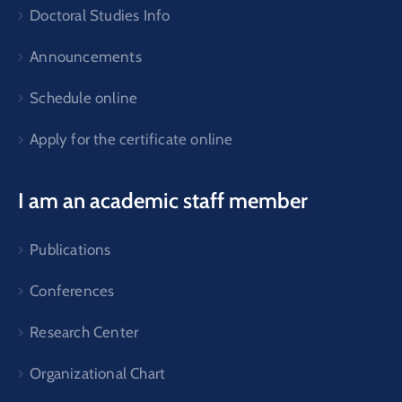
Doctoral Studies Info
Announcements
Schedule online
Apply for the certificate online
I am an academic staff member
Publications
Conferences
Research Center
Organizational Chart