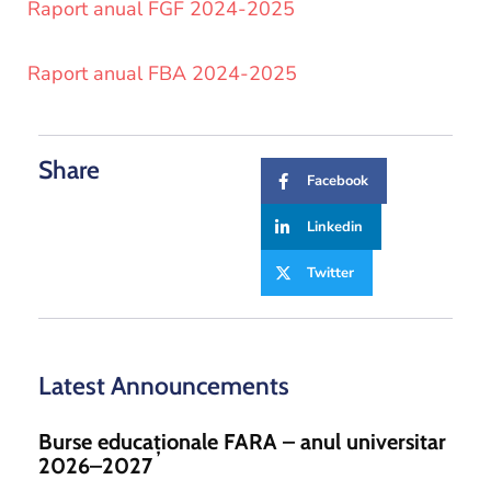
and
Raport anual FGF 2024-2025
Projects
Raport anual FBA 2024-2025
Share
Facebook
Linkedin
Twitter
Latest Announcements
Burse educaționale FARA – anul universitar
2026–2027