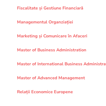
Fiscalitate și Gestiune Financiară
Managementul Organziației
Marketing și Comunicare în Afaceri
Master of Business Administration
Master of International Business Administra
Master of Advanced Management
Relații Economice Europene