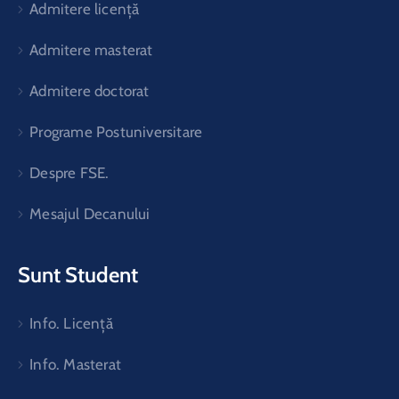
Admitere licență
Admitere masterat
Admitere doctorat
Programe Postuniversitare
Despre FSE.
Mesajul Decanului
Sunt Student
Info. Licență
Info. Masterat