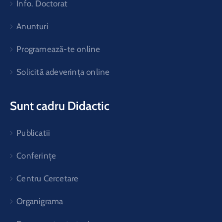
Info. Doctorat
Anunturi
Programează-te online
Solicită adeverința online
Sunt cadru Didactic
Publicatii
Conferințe
Centru Cercetare
Organigrama