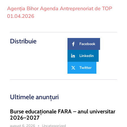
Agenția Bihor Agenda Antreprenoriat de TOP
01.04.2026
Distribuie
Facebook
Linkedin
Twitter
Ultimele anunțuri
Burse educaționale FARA – anul universitar
2026–2027
august 6, 2026
Uncategorized