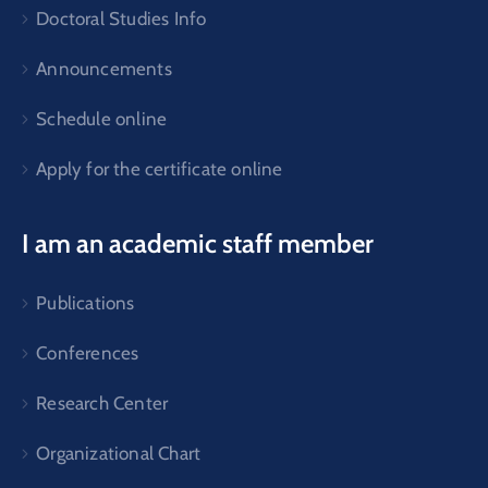
Doctoral Studies Info
Announcements
Schedule online
Apply for the certificate online
I am an academic staff member
Publications
Conferences
Research Center
Organizational Chart