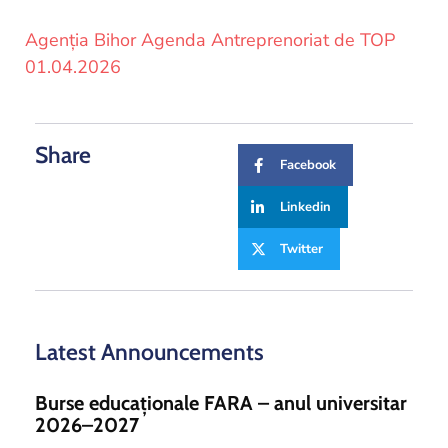
Agenția Bihor Agenda Antreprenoriat de TOP
01.04.2026
Share
Facebook
Linkedin
Twitter
Latest Announcements
Burse educaționale FARA – anul universitar
2026–2027