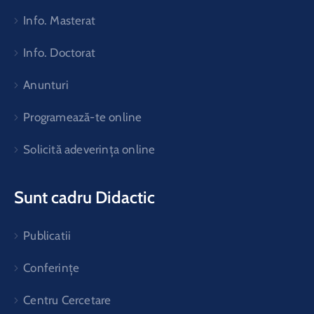
Info. Masterat
Info. Doctorat
Anunturi
Programează-te online
Solicită adeverința online
Sunt cadru Didactic
Publicatii
Conferințe
Centru Cercetare