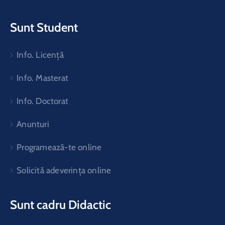
Sunt Student
Info. Licență
Info. Masterat
Info. Doctorat
Anunturi
Programează-te online
Solicită adeverința online
Sunt cadru Didactic