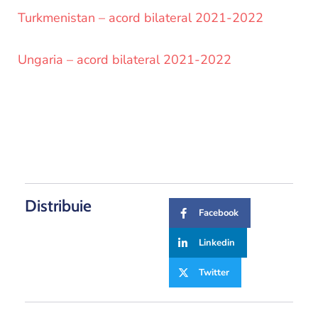
Turkmenistan – acord bilateral 2021-2022
Ungaria – acord bilateral 2021-2022
Distribuie
Facebook
Linkedin
Twitter