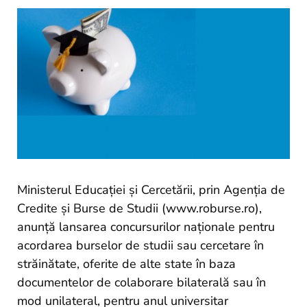
si
proiecte
Ministerul Educaţiei și Cercetării, prin Agenţia de
Credite şi Burse de Studii (www.roburse.ro),
anunţă lansarea concursurilor naţionale pentru
acordarea burselor de studii sau cercetare în
străinătate, oferite de alte state în baza
documentelor de colaborare bilaterală sau în
mod unilateral, pentru anul universitar