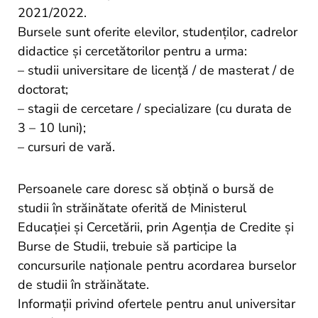
2021/2022.
Bursele sunt oferite elevilor, studenților, cadrelor
didactice și cercetătorilor pentru a urma:
– studii universitare de licenţă / de masterat / de
doctorat;
– stagii de cercetare / specializare (cu durata de
3 – 10 luni);
– cursuri de vară.
Persoanele care doresc să obţină o bursă de
studii în străinătate oferită de Ministerul
Educaţiei și Cercetării, prin Agenția de Credite și
Burse de Studii, trebuie să participe la
concursurile naţionale pentru acordarea burselor
de studii în străinătate.
Informații privind ofertele pentru anul universitar