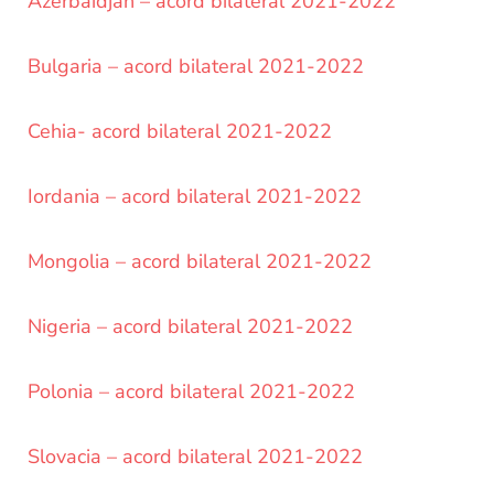
Azerbaidjan – acord bilateral 2021-2022
Bulgaria – acord bilateral 2021-2022
Cehia- acord bilateral 2021-2022
Iordania – acord bilateral 2021-2022
Mongolia – acord bilateral 2021-2022
Nigeria – acord bilateral 2021-2022
Polonia – acord bilateral 2021-2022
Slovacia – acord bilateral 2021-2022