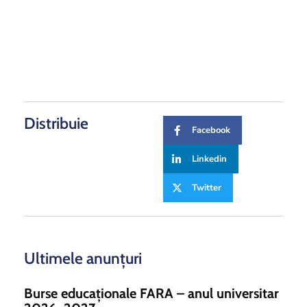
Distribuie
Facebook
Linkedin
Twitter
Ultimele anunțuri
Burse educaționale FARA – anul universitar