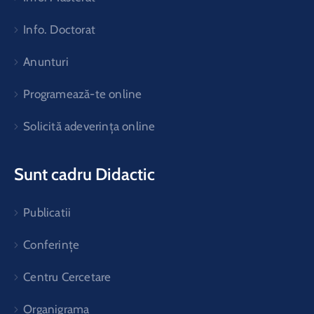
Info. Doctorat
Anunturi
Programează-te online
Solicită adeverința online
Sunt cadru Didactic
Publicatii
Conferințe
Centru Cercetare
Organigrama