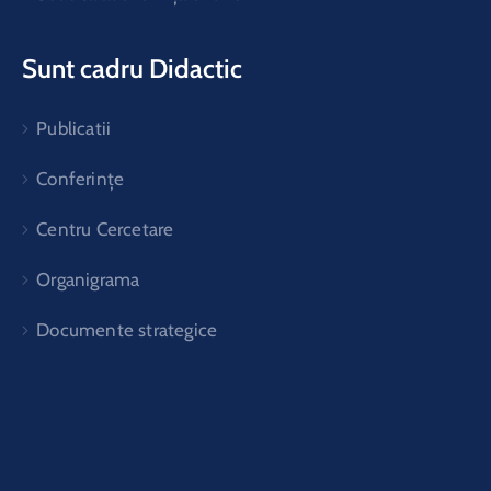
Sunt cadru Didactic
Publicatii
Conferințe
Centru Cercetare
Organigrama
Documente strategice