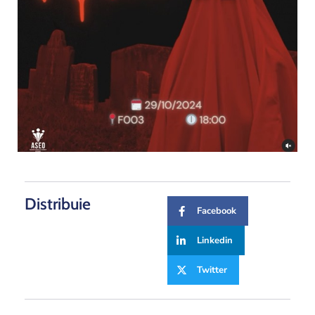
Distribuie
Facebook
Linkedin
Twitter