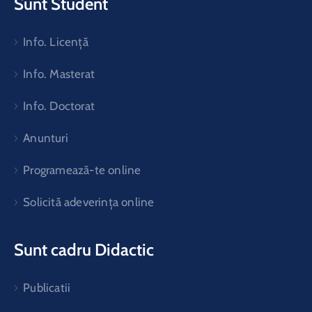
Sunt Student
Info. Licență
Info. Masterat
Info. Doctorat
Anunturi
Programează-te online
Solicită adeverința online
Sunt cadru Didactic
Publicatii