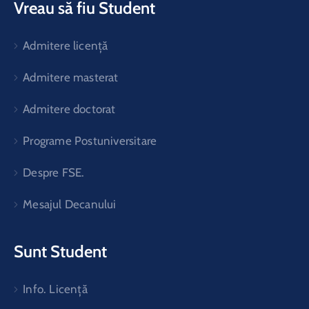
Vreau să fiu Student
Admitere licență
Admitere masterat
Admitere doctorat
Programe Postuniversitare
Despre FSE.
Mesajul Decanului
Sunt Student
Info. Licență