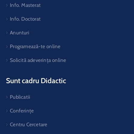
Info. Masterat
Info. Doctorat
Anunturi
Programează-te online
Solicită adeverința online
Sunt cadru Didactic
Publicatii
Conferințe
Centru Cercetare