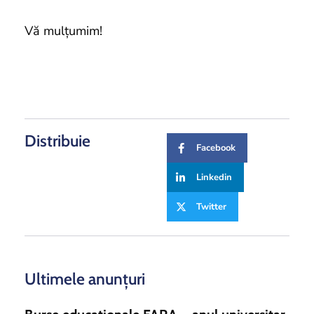
Vă mulțumim!
Distribuie
Facebook
Linkedin
Twitter
Ultimele anunțuri