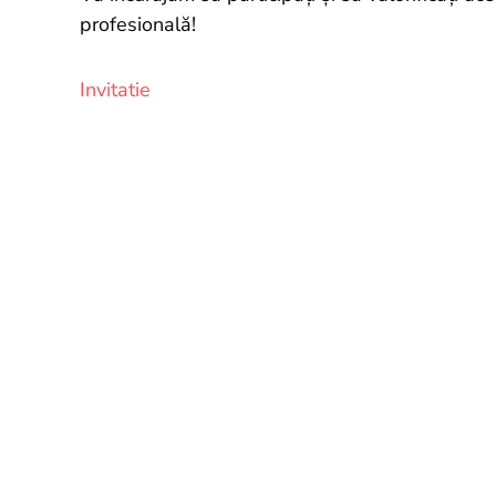
profesională!
Invitatie