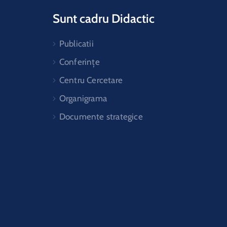
Sunt cadru Didactic
Publicatii
Conferințe
Centru Cercetare
Organigrama
Documente strategice