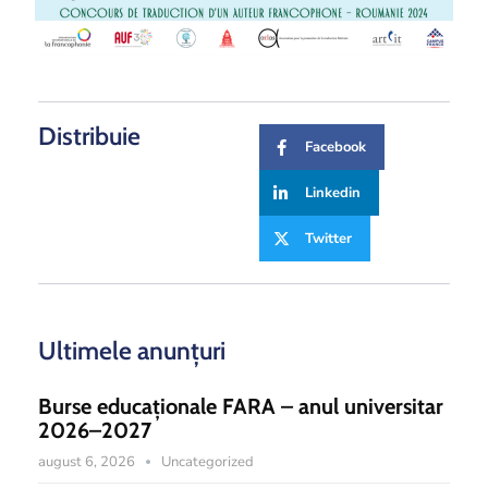
Distribuie
Facebook
Linkedin
Twitter
Ultimele anunțuri
Burse educaționale FARA – anul universitar
2026–2027
august 6, 2026
Uncategorized