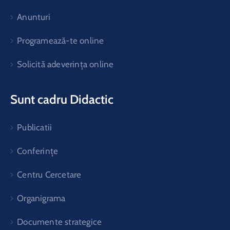
Anunturi
Programează-te online
Solicită adeverința online
Sunt cadru Didactic
Publicatii
Conferințe
Centru Cercetare
Organigrama
Documente strategice