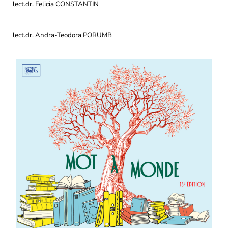
lect.dr. Felicia CONSTANTIN
lect.dr. Andra-Teodora PORUMB