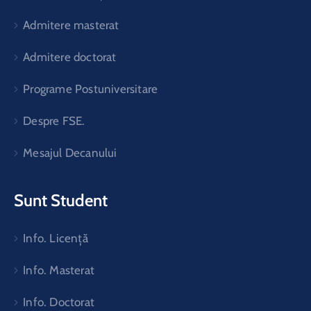
Admitere masterat
Admitere doctorat
Programe Postuniversitare
Despre FSE.
Mesajul Decanului
Sunt Student
Info. Licență
Info. Masterat
Info. Doctorat