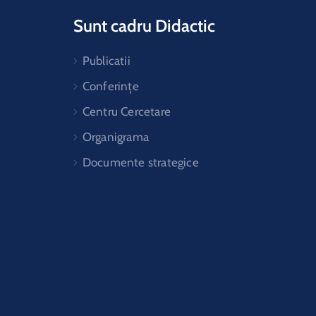
Sunt cadru Didactic
Publicatii
Conferințe
Centru Cercetare
Organigrama
Documente strategice