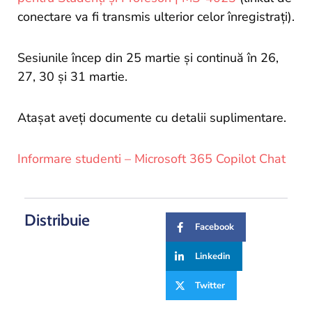
conectare va fi transmis ulterior celor înregistrați).
Sesiunile încep din 25 martie și continuă în 26,
27, 30 și 31 martie.
Atașat aveți documente cu detalii suplimentare.
Informare studenti – Microsoft 365 Copilot Chat
Distribuie
Facebook
Linkedin
Twitter