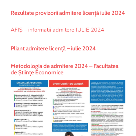
Rezultate provizorii admitere licență iulie 2024
AFIȘ – informații admitere IULIE 2024
Pliant admitere licență – iulie 2024
Metodologia de admitere 2024 – Facultatea
de Științe Economice