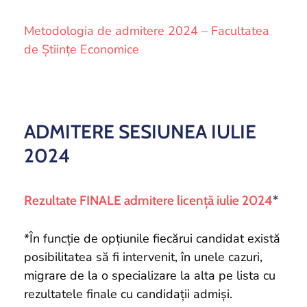
Metodologia de admitere 2024 – Facultatea
de Științe Economice
ADMITERE SESIUNEA IULIE
2024
Rezultate FINALE admitere licență iulie 2024
*
*În funcție de opțiunile fiecărui candidat există
posibilitatea să fi intervenit, în unele cazuri,
migrare de la o specializare la alta pe lista cu
rezultatele finale cu candidații admiși.