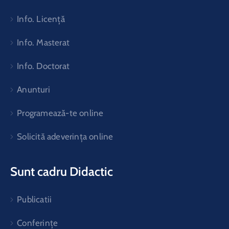
Info. Licență
Info. Masterat
Info. Doctorat
Anunturi
Programează-te online
Solicită adeverința online
Sunt cadru Didactic
Publicatii
Conferințe