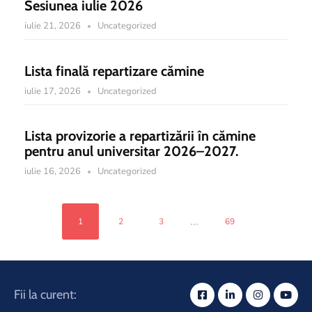
Sesiunea iulie 2026
iulie 21, 2026
Uncategorized
Lista finală repartizare cămine
iulie 17, 2026
Uncategorized
Lista provizorie a repartizării în cămine
pentru anul universitar 2026–2027.
iulie 16, 2026
Uncategorized
...
1
2
3
69
Fii la curent: