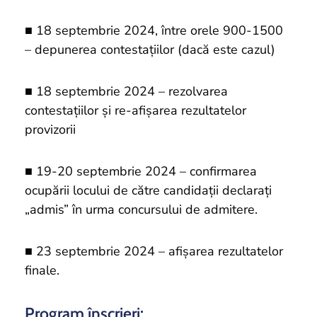
■ 18 septembrie 2024, între orele 900-1500
– depunerea contestaţiilor (dacă este cazul)
■ 18 septembrie 2024 – rezolvarea
contestaţiilor şi re-afişarea rezultatelor
provizorii
■ 19-20 septembrie 2024 – confirmarea
ocupării locului de către candidaţii declaraţi
„admis” în urma concursului de admitere.
■ 23 septembrie 2024 – afişarea rezultatelor
finale.
Program înscrieri: