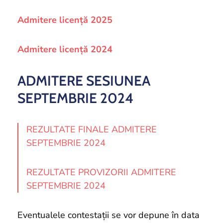
si
proiecte
Admitere licență 2025
Admitere licență 2024
ADMITERE SESIUNEA
SEPTEMBRIE 2024
REZULTATE FINALE ADMITERE
SEPTEMBRIE 2024
REZULTATE PROVIZORII ADMITERE
SEPTEMBRIE 2024
Eventualele contestații se vor depune în data