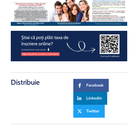
Distribuie
Facebook
Linkedin
Twitter