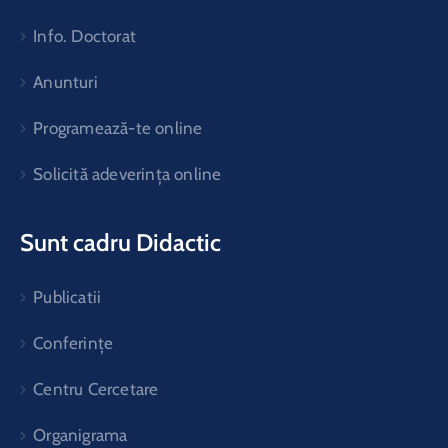
Info. Doctorat
Anunturi
Programează-te online
Solicită adeverința online
Sunt cadru Didactic
Publicatii
Conferințe
Centru Cercetare
Organigrama