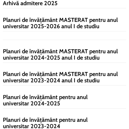
Arhivă admitere 2025
Planuri de învăţământ MASTERAT pentru anul
universitar 2025-2026 anul I de studiu
Planuri de învăţământ MASTERAT pentru anul
universitar 2024-2025 anul I de studiu
Planuri de învăţământ MASTERAT pentru anul
universitar 2023-2024 anul I de studiu
Planuri de învăţământ pentru anul
universitar 2024-2025
Planuri de învăţământ pentru anul
universitar 2023-2024