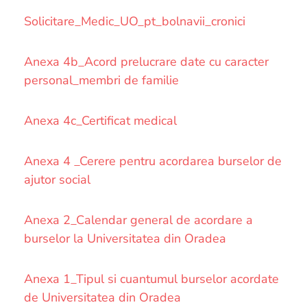
Solicitare_Medic_UO_pt_bolnavii_cronici
Anexa 4b_Acord prelucrare date cu caracter
personal_membri de familie
Anexa 4c_Certificat medical
Anexa 4 _Cerere pentru acordarea burselor de
ajutor social
Anexa 2_Calendar general de acordare a
burselor la Universitatea din Oradea
Anexa 1_Tipul si cuantumul burselor acordate
de Universitatea din Oradea