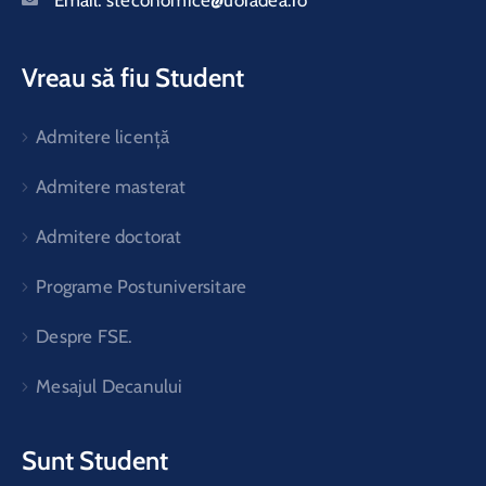
Vreau să fiu Student
Admitere licență
Admitere masterat
Admitere doctorat
Programe Postuniversitare
Despre FSE.
Mesajul Decanului
Sunt Student