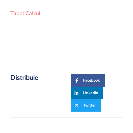
Tabel Calcul
Distribuie
Facebook
Linkedin
Twitter