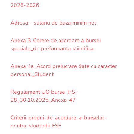
2025-2026
Adresa – salariu de baza minim net
Anexa 3_Cerere de acordare a bursei
speciale_de preformanta stiintifica
Anexa 4a_Acord prelucrare date cu caracter
personal_Student
Regulament UO burse_HS-
28_30.10.2025_Anexa-47
Criterii-proprii-de-acordare-a-burselor-
pentru-studentii-FSE