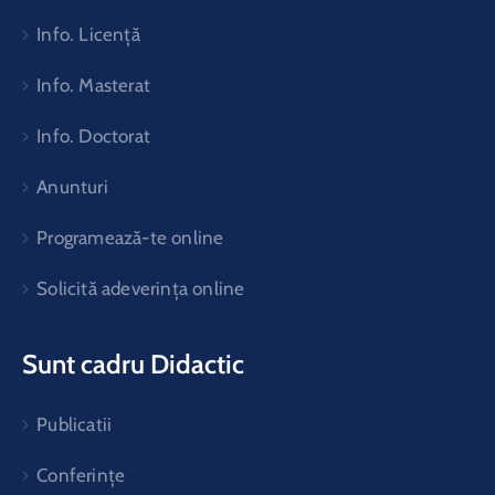
Info. Licență
Info. Masterat
Info. Doctorat
Anunturi
Programează-te online
Solicită adeverința online
Sunt cadru Didactic
Publicatii
Conferințe