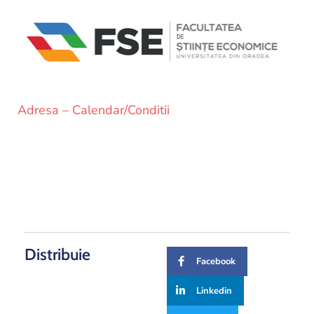
si
proiecte
Adresa – Calendar/Conditii
Distribuie
Facebook
Linkedin