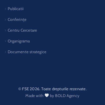
Publicatii
Conferințe
Centru Cercetare
Organigrama
Documente strategice
© FSE 2026. Toate drepturile rezervate.
Made with
by BOLD Agency