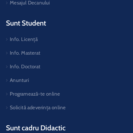
Mesajul Decanului
Sunt Student
Info. Licență
Info. Masterat
Info. Doctorat
Anunturi
Programează-te online
Solicită adeverința online
Sunt cadru Didactic