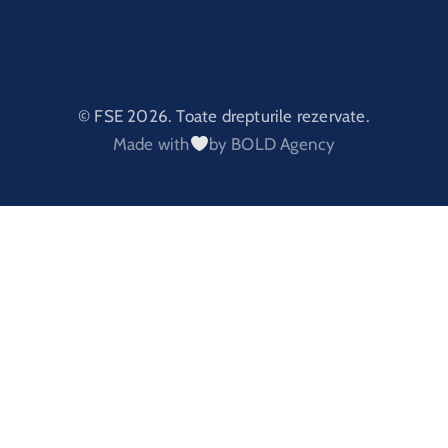
© FSE 2026. Toate drepturile rezervate.
Made with
by BOLD Agency