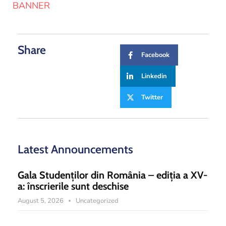
BANNER
Share
Facebook
Linkedin
Twitter
Latest Announcements
Gala Studenților din România – ediția a XV-
a: înscrierile sunt deschise
August 5, 2026
Uncategorized