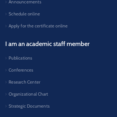
Announcements
Schedule online
Apply for the certificate online
I am an academic staff member
Publications
Conferences
Research Center
Organizational Chart
Strategic Documents