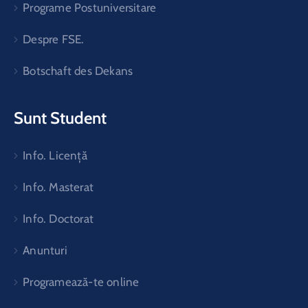
Programe Postuniversitare
Despre FSE.
Botschaft des Dekans
Sunt Student
Info. Licență
Info. Masterat
Info. Doctorat
Anunturi
Programează-te online