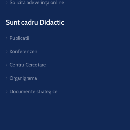
Solicită adeverința online
Sunt cadru Didactic
Publicatii
Konferenzen
Centru Cercetare
Organigrama
Documente strategice