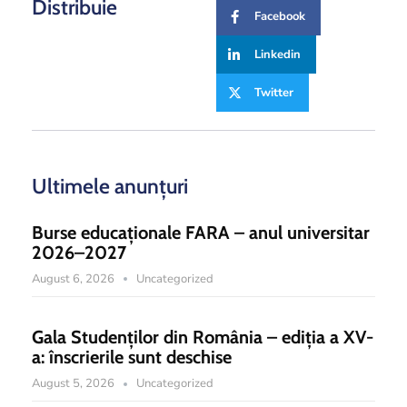
Distribuie
Facebook
Linkedin
Twitter
Ultimele anunțuri
Burse educaționale FARA – anul universitar
2026–2027
August 6, 2026
Uncategorized
Gala Studenților din România – ediția a XV-
a: înscrierile sunt deschise
August 5, 2026
Uncategorized