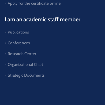
Apply for the certificate online
I am an academic staff member
Publications
Conferences
Research Center
Organizational Chart
Strategic Documents