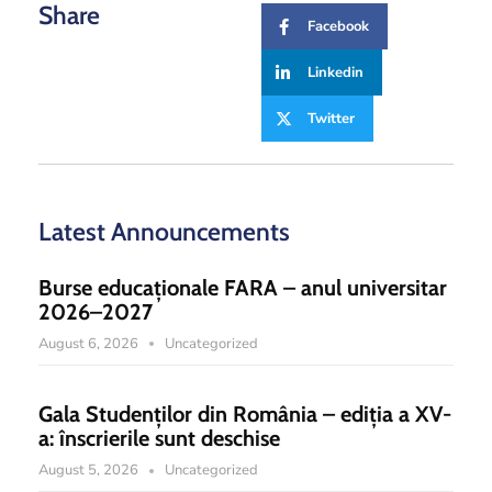
Share
Facebook
Linkedin
Twitter
Latest Announcements
Burse educaționale FARA – anul universitar
2026–2027
August 6, 2026
Uncategorized
Gala Studenților din România – ediția a XV-
a: înscrierile sunt deschise
August 5, 2026
Uncategorized