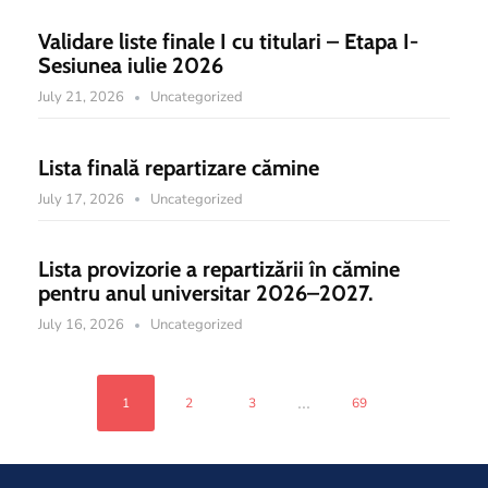
Validare liste finale I cu titulari – Etapa I-
Sesiunea iulie 2026
July 21, 2026
Uncategorized
Lista finală repartizare cămine
July 17, 2026
Uncategorized
Lista provizorie a repartizării în cămine
pentru anul universitar 2026–2027.
July 16, 2026
Uncategorized
...
1
2
3
69