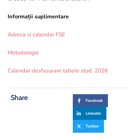
Informații suplimentare
Adresa si calendar FSE
Metodologie
Calendar desfasurare tabere stud. 2026
Share
Facebook
Linkedin
Twitter