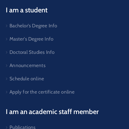
I am a student
Bachelor's Degree Info
Master's Degree Info
Doctoral Studies Info
Announcements
Schedule online
Apply for the certificate online
I am an academic staff member
Publications