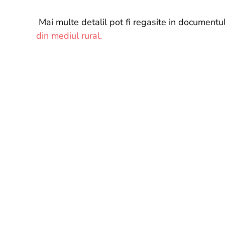
Mai multe detalil pot fi regasite in documentu
din mediul rural.