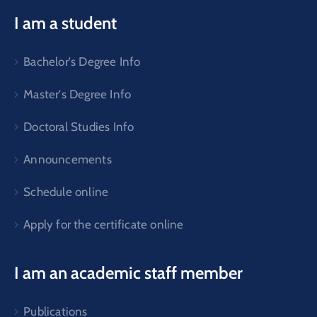
I am a student
Bachelor's Degree Info
Master's Degree Info
Doctoral Studies Info
Announcements
Schedule online
Apply for the certificate online
I am an academic staff member
Publications