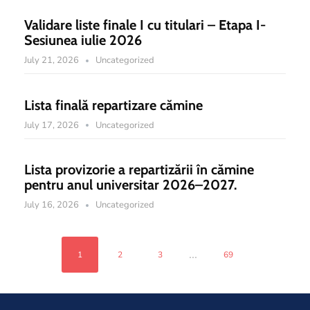
Validare liste finale I cu titulari – Etapa I-
Sesiunea iulie 2026
July 21, 2026
Uncategorized
Lista finală repartizare cămine
July 17, 2026
Uncategorized
Lista provizorie a repartizării în cămine
pentru anul universitar 2026–2027.
July 16, 2026
Uncategorized
...
1
2
3
69