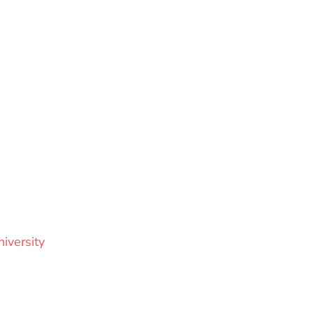
iversity