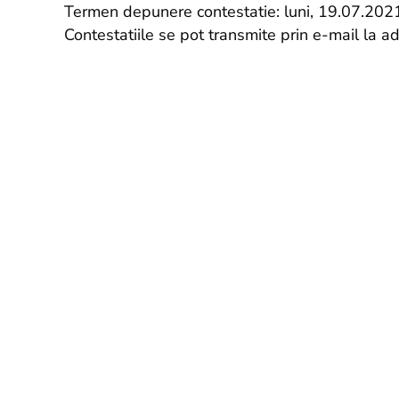
Termen depunere contestatie: luni, 19.07.2021
Contestatiile se pot transmite prin e-mail la a