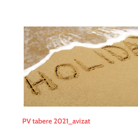
PV tabere 2021_avizat