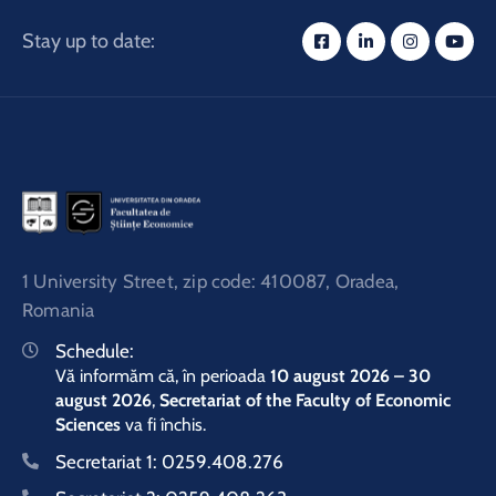
Stay up to date:
1 University Street, zip code: 410087, Oradea,
Romania
Schedule:
Vă informăm că, în perioada
10 august 2026 – 30
august 2026
,
Secretariat of the Faculty of Economic
Sciences
va fi închis.
Secretariat 1:
0259.408.276