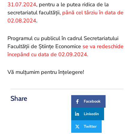
31.07.2024
, pentru a le putea ridica de la
secretariatul facultății,
până cel târziu în data de
02.08.2024
.
Programul cu publicul în cadrul Secretariatului
Facultății de Științe Economice
se va redeschide
începând cu data de 02.09.2024.
Vă mulțumim pentru înțelegere!
Share
Facebook
Linkedin
Twitter