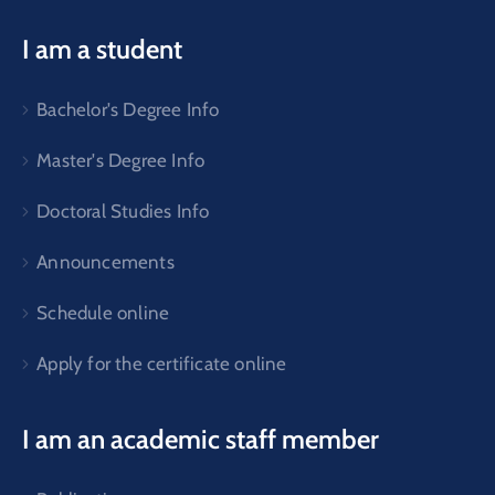
I am a student
Bachelor's Degree Info
Master's Degree Info
Doctoral Studies Info
Announcements
Schedule online
Apply for the certificate online
I am an academic staff member