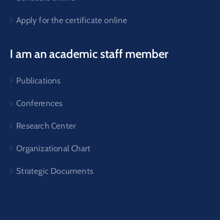
Apply for the certificate online
I am an academic staff member
Publications
Conferences
Research Center
Organizational Chart
Strategic Documents