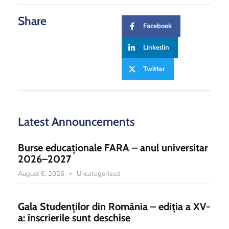
Share
Facebook
Linkedin
Twitter
Latest Announcements
Burse educaționale FARA – anul universitar
2026–2027
August 6, 2026
Uncategorized
Gala Studenților din România – ediția a XV-
a: înscrierile sunt deschise