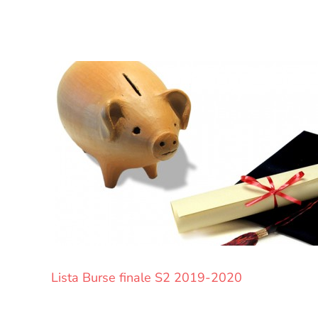
Lista Burse finale S2 2019-2020