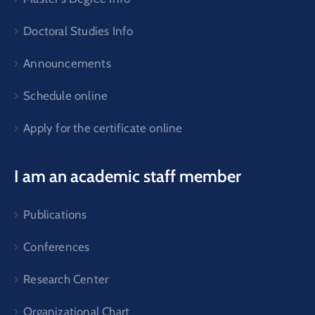
Doctoral Studies Info
Announcements
Schedule online
Apply for the certificate online
I am an academic staff member
Publications
Conferences
Research Center
Organizational Chart