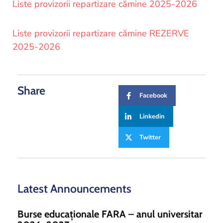
and
Liste provizorii repartizare cămine 2025-2026
Projects
Liste provizorii repartizare cămine REZERVE
2025-2026
Share
Facebook
Linkedin
Twitter
Latest Announcements
Burse educaționale FARA – anul universitar