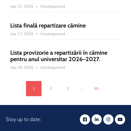
July 21, 2026
Uncategorized
Lista finală repartizare cămine
July 17, 2026
Uncategorized
Lista provizorie a repartizării în cămine
pentru anul universitar 2026–2027.
July 16, 2026
Uncategorized
...
1
2
3
69
Stay up to date: