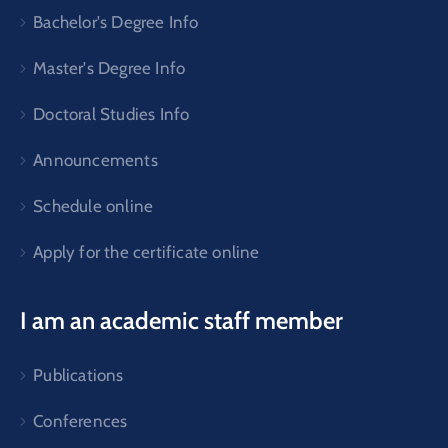
Bachelor's Degree Info
Master's Degree Info
Doctoral Studies Info
Announcements
Schedule online
Apply for the certificate online
I am an academic staff member
Publications
Conferences