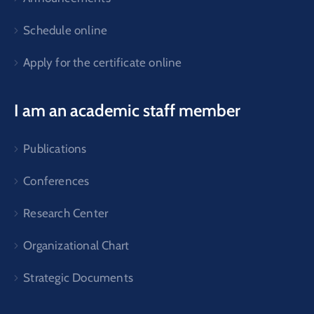
Schedule online
Apply for the certificate online
I am an academic staff member
Publications
Conferences
Research Center
Organizational Chart
Strategic Documents