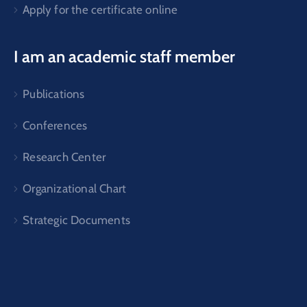
Apply for the certificate online
I am an academic staff member
Publications
Conferences
Research Center
Organizational Chart
Strategic Documents