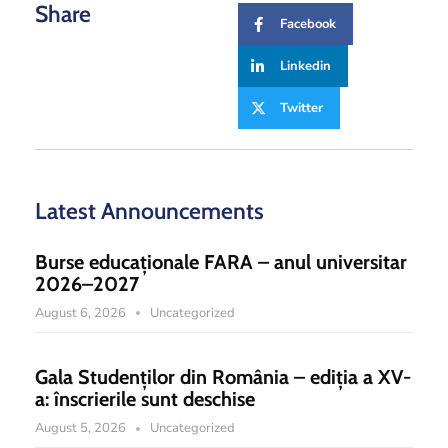
Share
Facebook
Linkedin
Twitter
Latest Announcements
Burse educaționale FARA – anul universitar
2026–2027
August 6, 2026
Uncategorized
Gala Studenților din România – ediția a XV-
a: înscrierile sunt deschise
August 5, 2026
Uncategorized