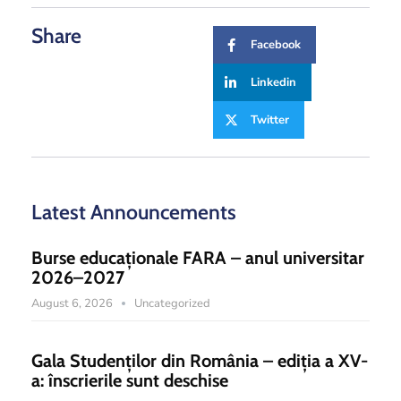
Share
Facebook
Linkedin
Twitter
Latest Announcements
Burse educaționale FARA – anul universitar
2026–2027
August 6, 2026
Uncategorized
Gala Studenților din România – ediția a XV-
a: înscrierile sunt deschise