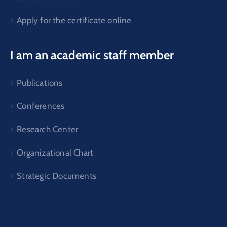
Apply for the certificate online
I am an academic staff member
Publications
Conferences
Research Center
Organizational Chart
Strategic Documents