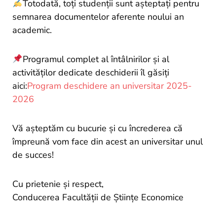
Totodată, toți studenții sunt așteptați pentru
semnarea documentelor aferente noului an
academic.
Programul complet al întâlnirilor și al
activităților dedicate deschiderii îl găsiți
aici:
Program deschidere an universitar 2025-
2026
Vă așteptăm cu bucurie și cu încrederea că
împreună vom face din acest an universitar unul
de succes!
Cu prietenie și respect,
Conducerea Facultății de Științe Economice