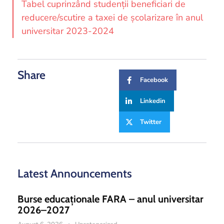
and
Tabel cuprinzând studenții beneficiari de
Projects
reducere/scutire a taxei de școlarizare în anul
universitar 2023-2024
Share
Facebook
Linkedin
Twitter
Latest Announcements
Burse educaționale FARA – anul universitar
2026–2027