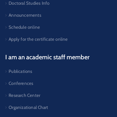
Doctoral Studies Info
Announcements
Schedule online
Apply for the certificate online
I am an academic staff member
Publications
Conferences
Research Center
Organizational Chart