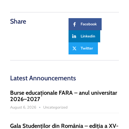
Share
Facebook
Linkedin
Twitter
Latest Announcements
Burse educaționale FARA – anul universitar
2026–2027
August 6, 2026
Uncategorized
Gala Studenților din România – ediția a XV-