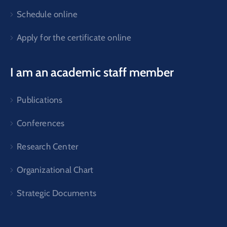
Schedule online
Apply for the certificate online
I am an academic staff member
Publications
Conferences
Research Center
Organizational Chart
Strategic Documents