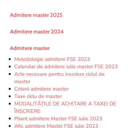
and
Projects
Admitere master 2025
Admitere master 2024
Admitere master
Metodologie admitere FSE 2023
Calendar de admitere iulie master FSE 2023
Acte necesare pentru inscriere ciclul de
master
Criterii admitere master
Taxe ciclu de master
MODALITĂȚILE DE ACHITARE A TAXEI DE
ÎNSCRIERE
Pliant admitere Master FSE iulie 2023
Afis admitere Master FSE iulie 2023