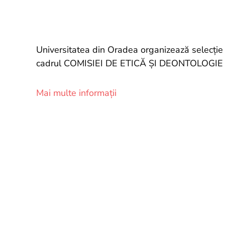
Universitatea din Oradea organizează selecție 
cadrul COMISIEI DE ETICĂ ȘI DEONTOLOGIE U
Mai multe informații