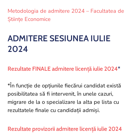
Metodologia de admitere 2024 – Facultatea de
Științe Economice
ADMITERE SESIUNEA IULIE
2024
Rezultate FINALE admitere licență iulie 2024
*
*În funcție de opțiunile fiecărui candidat există
posibilitatea să fi intervenit, în unele cazuri,
migrare de la o specializare la alta pe lista cu
rezultatele finale cu candidații admiși.
Rezultate provizorii admitere licență iulie 2024