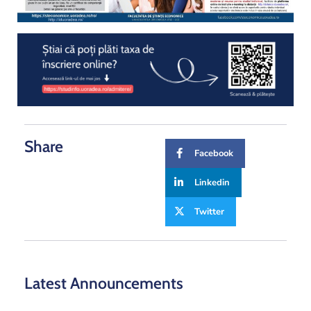
Share
Facebook
Linkedin
Twitter
Latest Announcements