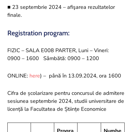
■ 23 septembrie 2024 – afişarea rezultatelor
finale.
Registration program:
FIZIC – SALA E008 PARTER, Luni – Vineri:
0900 – 1600 Sâmbătă: 0900 – 1200
ONLINE:
here
) – până în 13.09.2024, ora 1600
Cifra de școlarizare pentru concursul de admitere
sesiunea septembrie 2024, studii universitare de
licență la Facultatea de Științe Economice
Progra
Numbe