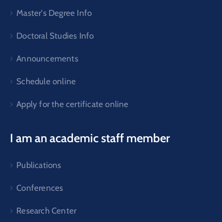
Master's Degree Info
Doctoral Studies Info
Announcements
Schedule online
Apply for the certificate online
I am an academic staff member
Publications
Conferences
Research Center