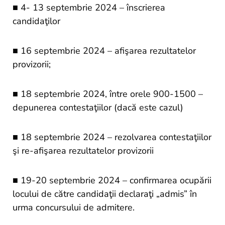
■ 4- 13 septembrie 2024 – înscrierea
candidaţilor
■ 16 septembrie 2024 – afişarea rezultatelor
provizorii;
■ 18 septembrie 2024, între orele 900-1500 –
depunerea contestaţiilor (dacă este cazul)
■ 18 septembrie 2024 – rezolvarea contestaţiilor
şi re-afişarea rezultatelor provizorii
■ 19-20 septembrie 2024 – confirmarea ocupării
locului de către candidaţii declaraţi „admis” în
urma concursului de admitere.