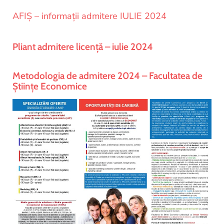
AFIȘ – informații admitere IULIE 2024
Pliant admitere licență – iulie 2024
Metodologia de admitere 2024 – Facultatea de
Științe Economice